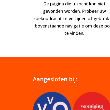
De pagina die u zocht kon niet
gevonden worden. Probeer uw
zoekopdracht te verfijnen of gebruik
bovenstaande navigatie om deze po
te vinden.
Aangesloten bij: