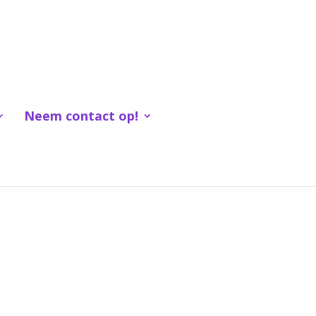
Neem contact op!