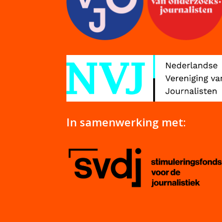
In samenwerking met: