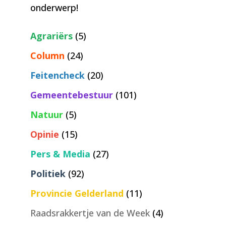
onderwerp!
Agrariërs
(5)
Column
(24)
Feitencheck
(20)
Gemeentebestuur
(101)
Natuur
(5)
Opinie
(15)
Pers & Media
(27)
Politiek
(92)
Provincie Gelderland
(11)
Raadsrakkertje van de Week
(4)