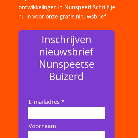
ontwikkelingen in Nunspeet! Schrijf je
nu in voor onze gratis nieuwsbrief.
Inschrijven
nieuwsbrief
Nunspeetse
Buizerd
E-mailadres *
Voornaam