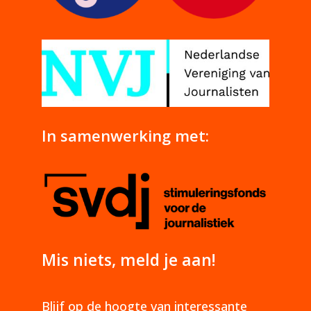
In samenwerking met:
Mis niets, meld je aan!
Blijf op de hoogte van interessante