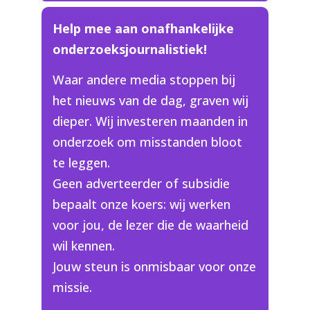
Help mee aan onafhankelijke
onderzoeksjournalistiek!
Waar andere media stoppen bij
het nieuws van de dag, graven wij
dieper. Wij investeren maanden in
onderzoek om misstanden bloot
te leggen.
Geen adverteerder of subsidie
bepaalt onze koers: wij werken
voor jou, de lezer die de waarheid
wil kennen.
Jouw steun is onmisbaar voor onze
missie.