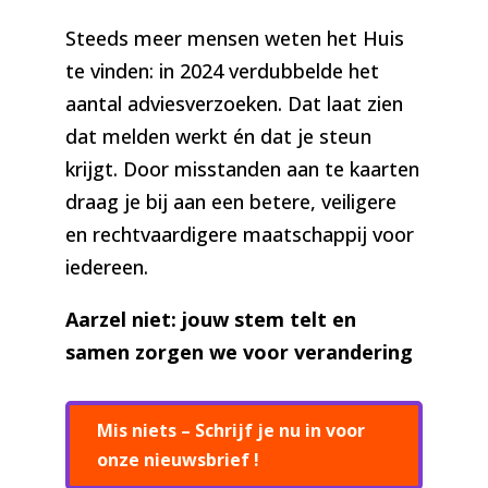
Steeds meer mensen weten het Huis
te vinden: in 2024 verdubbelde het
aantal adviesverzoeken. Dat laat zien
dat melden werkt én dat je steun
krijgt. Door misstanden aan te kaarten
draag je bij aan een betere, veiligere
en rechtvaardigere maatschappij voor
iedereen.
Aarzel niet: jouw stem telt en
samen zorgen we voor verandering
Mis niets – Schrijf je nu in voor
onze nieuwsbrief !