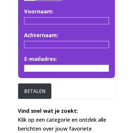
Voornaam:
Achternaam:
E-mailadres:
BETALEN
Vind snel wat je zoekt:
Klik op een categorie en ontdek alle
berichten over jouw favoriete