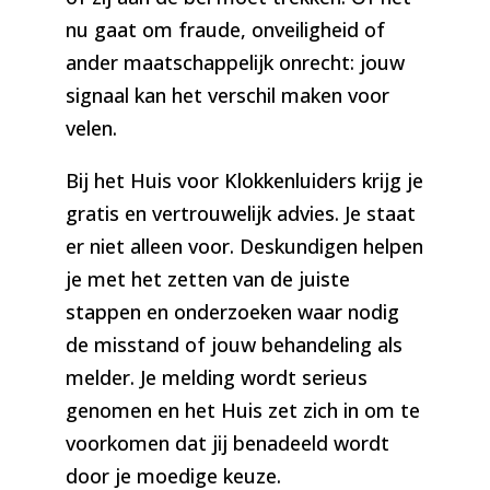
nu gaat om fraude, onveiligheid of
ander maatschappelijk onrecht: jouw
signaal kan het verschil maken voor
velen.
Bij het Huis voor Klokkenluiders krijg je
gratis en vertrouwelijk advies. Je staat
er niet alleen voor. Deskundigen helpen
je met het zetten van de juiste
stappen en onderzoeken waar nodig
de misstand of jouw behandeling als
melder. Je melding wordt serieus
genomen en het Huis zet zich in om te
voorkomen dat jij benadeeld wordt
door je moedige keuze.