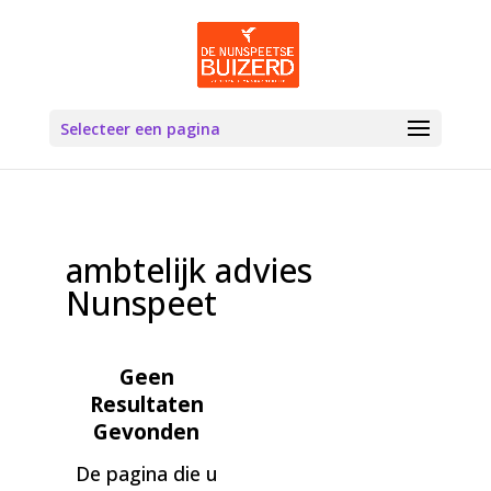
Selecteer een pagina
ambtelijk advies
Nunspeet
Geen
Resultaten
Gevonden
De pagina die u