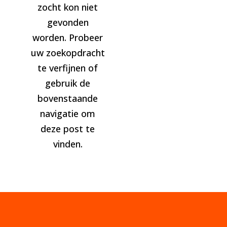
zocht kon niet
gevonden
worden. Probeer
uw zoekopdracht
te verfijnen of
gebruik de
bovenstaande
navigatie om
deze post te
vinden.