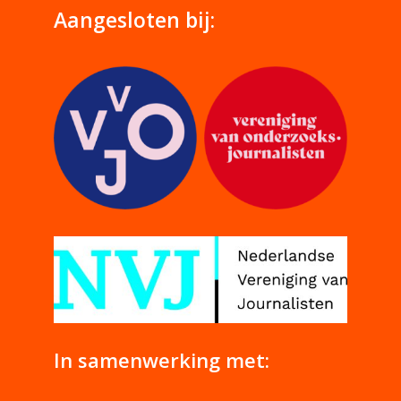
Aangesloten bij:
In samenwerking met: