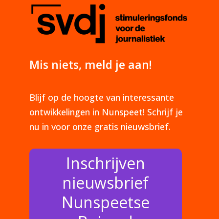
Mis niets, meld je aan!
Blijf op de hoogte van interessante
ontwikkelingen in Nunspeet! Schrijf je
nu in voor onze gratis nieuwsbrief.
Inschrijven
nieuwsbrief
Nunspeetse