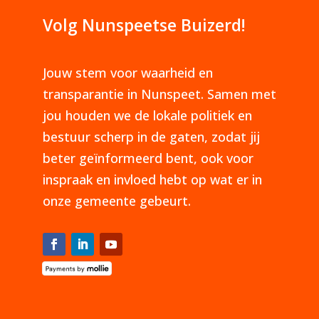
Volg Nunspeetse Buizerd!
Jouw stem voor waarheid en
transparantie in Nunspeet. Samen met
jou houden we de lokale politiek en
bestuur scherp in de gaten, zodat jij
beter geïnformeerd bent, ook voor
inspraak en invloed hebt op wat er in
onze gemeente gebeurt.