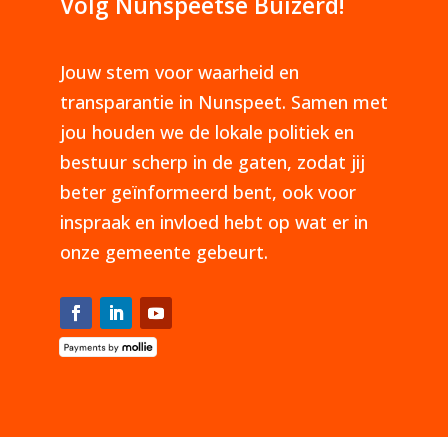
Volg Nunspeetse Buizerd!
Jouw stem voor waarheid en
transparantie in Nunspeet. Samen met
jou houden we de lokale politiek en
bestuur scherp in de gaten, zodat jij
beter geïnformeerd bent, ook voor
inspraak en invloed hebt op wat er in
onze gemeente gebeurt.