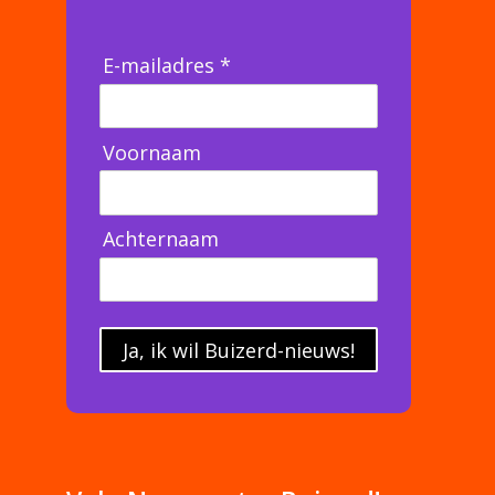
E-mailadres *
Voornaam
Achternaam
Ja, ik wil Buizerd-nieuws!