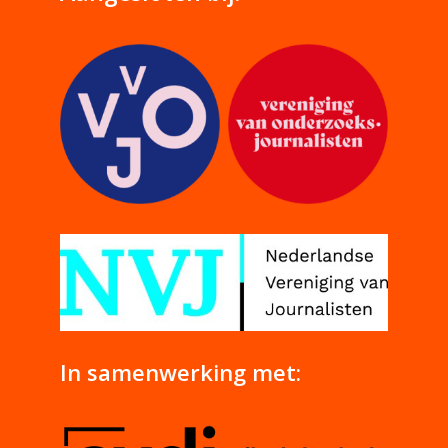
In samenwerking met: