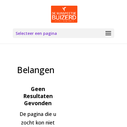
Selecteer een pagina
Belangen
Geen
Resultaten
Gevonden
De pagina die u
zocht kon niet