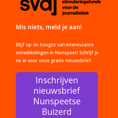
Mis niets, meld je aan!
Blijf op de hoogte van interessante
ontwikkelingen in Nunspeet! Schrijf je
nu in voor onze gratis nieuwsbrief.
Inschrijven
nieuwsbrief
Nunspeetse
Buizerd