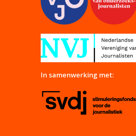
In samenwerking met: