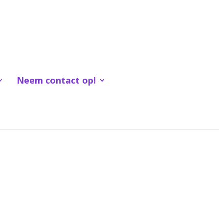
Neem contact op!