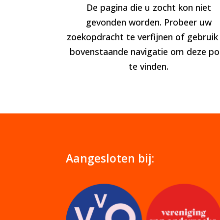
De pagina die u zocht kon niet
gevonden worden. Probeer uw
zoekopdracht te verfijnen of gebruik
bovenstaande navigatie om deze po
te vinden.
Aangesloten bij: