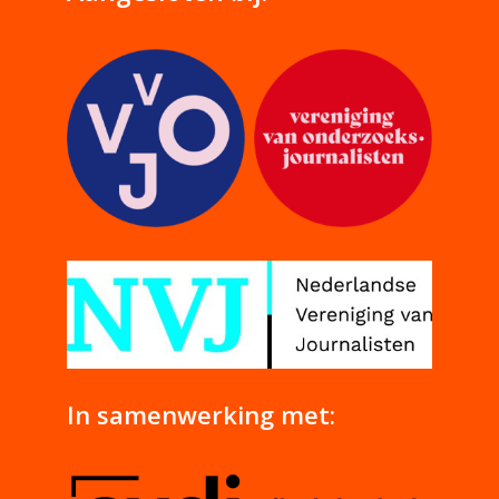
In samenwerking met: