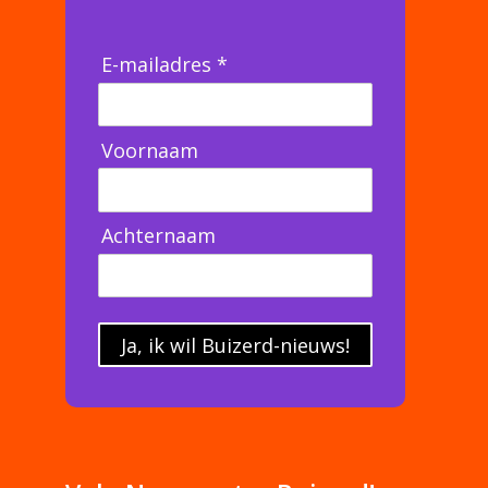
E-mailadres *
Voornaam
Achternaam
Ja, ik wil Buizerd-nieuws!