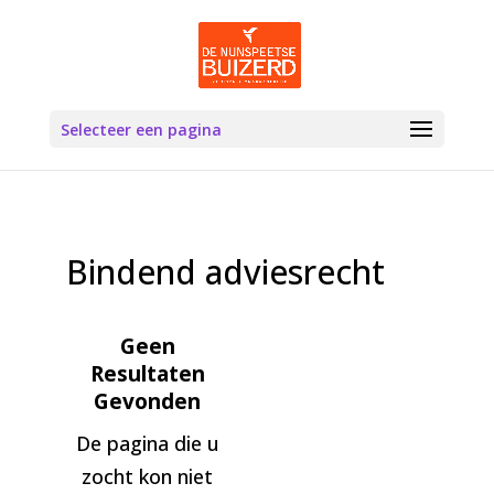
Selecteer een pagina
Bindend adviesrecht
Geen
Resultaten
Gevonden
De pagina die u
zocht kon niet