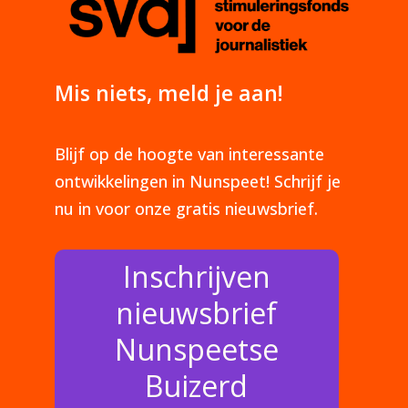
Mis niets, meld je aan!
Blijf op de hoogte van interessante
ontwikkelingen in Nunspeet! Schrijf je
nu in voor onze gratis nieuwsbrief.
Inschrijven
nieuwsbrief
Nunspeetse
Buizerd