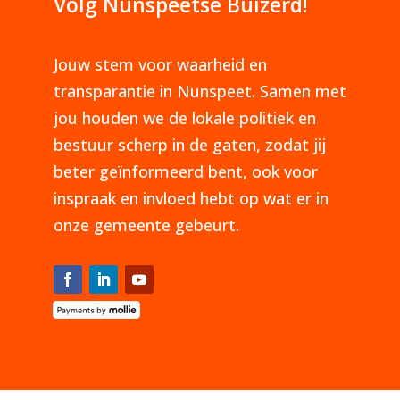
Volg Nunspeetse Buizerd!
Jouw stem voor waarheid en
transparantie in Nunspeet. Samen met
jou houden we de lokale politiek en
bestuur scherp in de gaten, zodat jij
beter geïnformeerd bent, ook voor
inspraak en invloed hebt op wat er in
onze gemeente gebeurt.