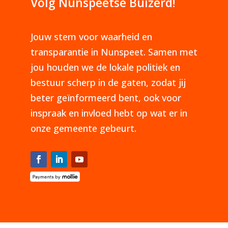
Volg Nunspeetse Buizerd!
Jouw stem voor waarheid en
transparantie in Nunspeet. Samen met
jou houden we de lokale politiek en
bestuur scherp in de gaten, zodat jij
beter geïnformeerd bent, ook voor
inspraak en invloed hebt op wat er in
onze gemeente gebeurt.