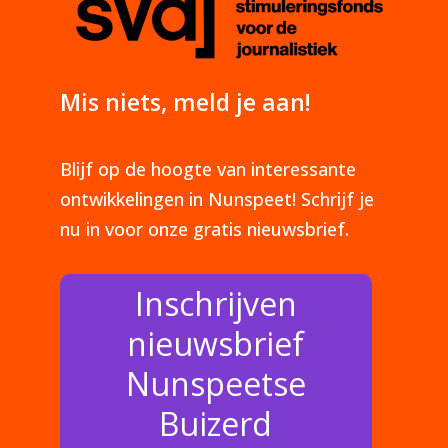
Mis niets, meld je aan!
Blijf op de hoogte van interessante
ontwikkelingen in Nunspeet! Schrijf je
nu in voor onze gratis nieuwsbrief.
Inschrijven
nieuwsbrief
Nunspeetse
Buizerd