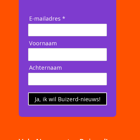
E-mailadres *
Voornaam
Achternaam
Ja, ik wil Buizerd-nieuws!