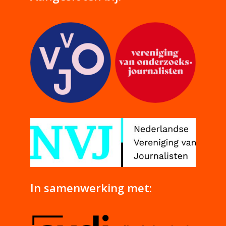
In samenwerking met: