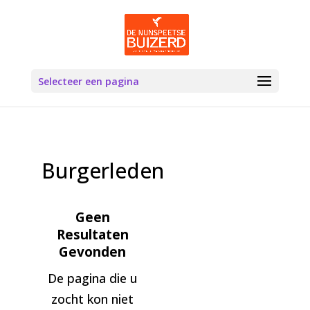
Selecteer een pagina
Burgerleden
Geen
Resultaten
Gevonden
De pagina die u
zocht kon niet