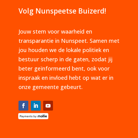
Volg Nunspeetse Buizerd!
Jouw stem voor waarheid en
transparantie in Nunspeet. Samen met
jou houden we de lokale politiek en
bestuur scherp in de gaten, zodat jij
beter geïnformeerd bent, ook voor
inspraak en invloed hebt op wat er in
onze gemeente gebeurt.