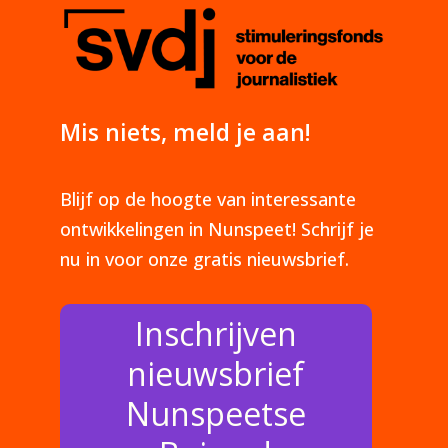
Mis niets, meld je aan!
Blijf op de hoogte van interessante
ontwikkelingen in Nunspeet! Schrijf je
nu in voor onze gratis nieuwsbrief.
Inschrijven
nieuwsbrief
Nunspeetse