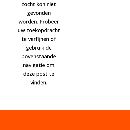
zocht kon niet
gevonden
worden. Probeer
uw zoekopdracht
te verfijnen of
gebruik de
bovenstaande
navigatie om
deze post te
vinden.