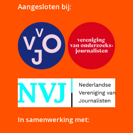
Aangesloten bij:
In samenwerking met: