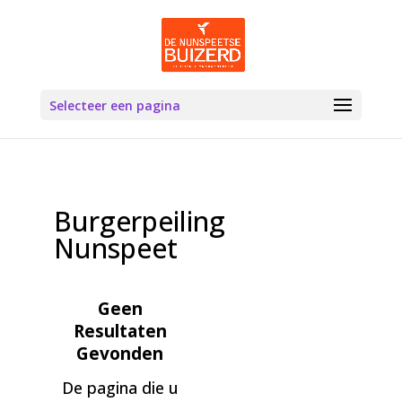
Selecteer een pagina
Burgerpeiling
Nunspeet
Geen
Resultaten
Gevonden
De pagina die u