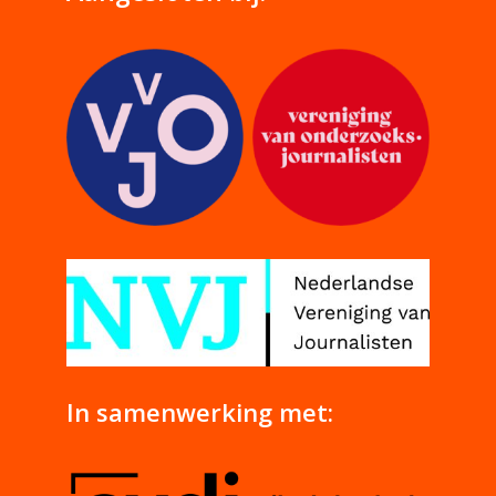
In samenwerking met: