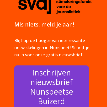
Mis niets, meld je aan!
Blijf op de hoogte van interessante
ontwikkelingen in Nunspeet! Schrijf je
nu in voor onze gratis nieuwsbrief.
Inschrijven
nieuwsbrief
Nunspeetse
Buizerd