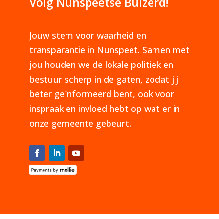
Volg Nunspeetse Buizerd!
Jouw stem voor waarheid en
transparantie in Nunspeet. Samen met
jou houden we de lokale politiek en
bestuur scherp in de gaten, zodat jij
beter geïnformeerd bent, ook voor
inspraak en invloed hebt op wat er in
onze gemeente gebeurt.