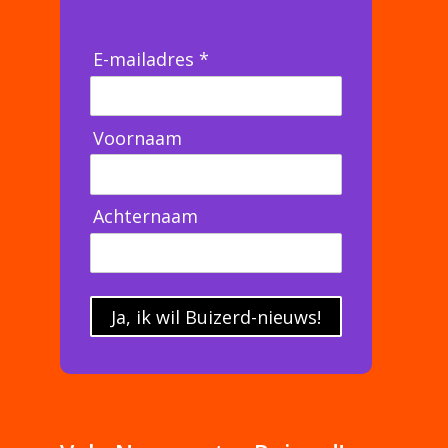
E-mailadres *
Voornaam
Achternaam
Ja, ik wil Buizerd-nieuws!