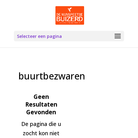
Selecteer een pagina
buurtbezwaren
Geen
Resultaten
Gevonden
De pagina die u
zocht kon niet