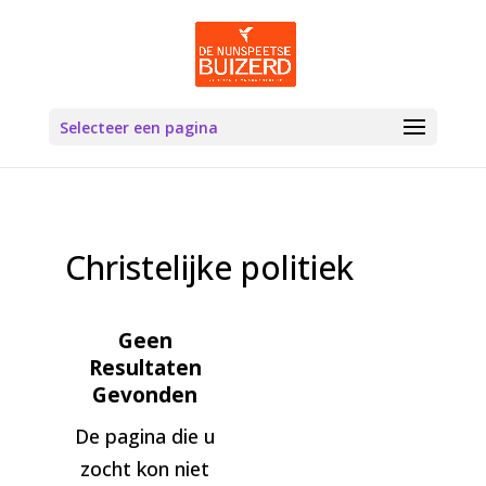
Selecteer een pagina
Christelijke politiek
Geen
Resultaten
Gevonden
De pagina die u
zocht kon niet