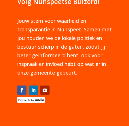
Volg Nunspeetse Buizerd!
Jouw stem voor waarheid en
transparantie in Nunspeet. Samen met
jou houden we de lokale politiek en
bestuur scherp in de gaten, zodat jij
beter geïnformeerd bent, ook voor
inspraak en invloed hebt op wat er in
onze gemeente gebeurt.