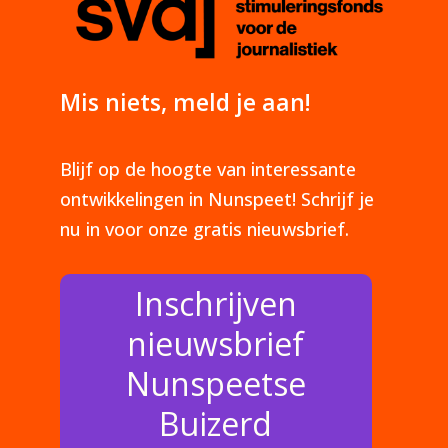
Mis niets, meld je aan!
Blijf op de hoogte van interessante
ontwikkelingen in Nunspeet! Schrijf je
nu in voor onze gratis nieuwsbrief.
Inschrijven
nieuwsbrief
Nunspeetse
Buizerd