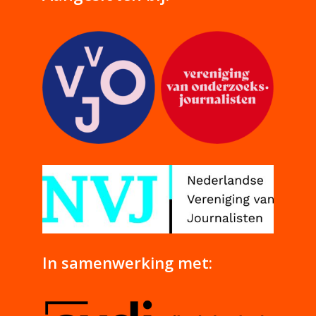
In samenwerking met: