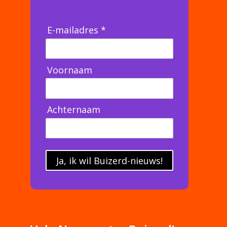
E-mailadres *
Voornaam
Achternaam
Ja, ik wil Buizerd-nieuws!