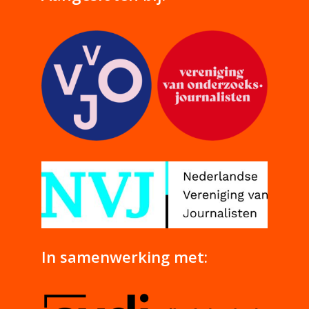
In samenwerking met: