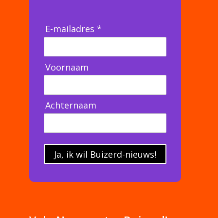
E-mailadres *
Voornaam
Achternaam
Ja, ik wil Buizerd-nieuws!