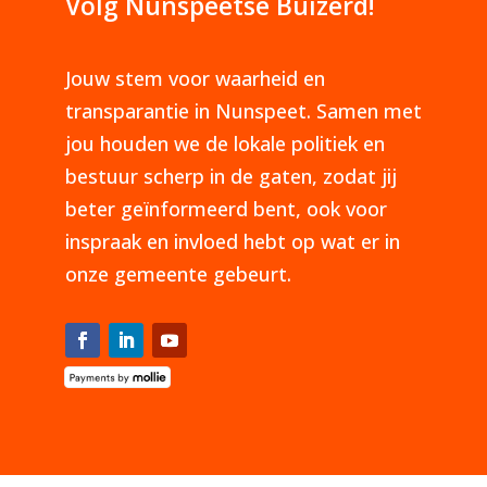
Volg Nunspeetse Buizerd!
Jouw stem voor waarheid en
transparantie in Nunspeet. Samen met
jou houden we de lokale politiek en
bestuur scherp in de gaten, zodat jij
beter geïnformeerd bent, ook voor
inspraak en invloed hebt op wat er in
onze gemeente gebeurt.