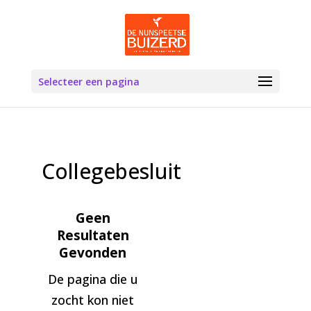
Selecteer een pagina
Collegebesluit
Geen
Resultaten
Gevonden
De pagina die u
zocht kon niet