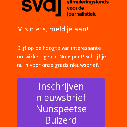
Mis niets, meld je aan!
Blijf op de hoogte van interessante
ontwikkelingen in Nunspeet! Schrijf je
nu in voor onze gratis nieuwsbrief.
Inschrijven
nieuwsbrief
Nunspeetse
Buizerd