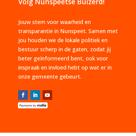
Volg Nunspeetse Buizerd!
Jouw stem voor waarheid en
transparantie in Nunspeet. Samen met
jou houden we de lokale politiek en
bestuur scherp in de gaten, zodat jij
beter geïnformeerd bent, ook voor
inspraak en invloed hebt op wat er in
onze gemeente gebeurt.