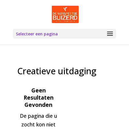
Selecteer een pagina
Creatieve uitdaging
Geen
Resultaten
Gevonden
De pagina die u
zocht kon niet