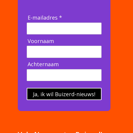
E-mailadres *
Voornaam
Achternaam
Ja, ik wil Buizerd-nieuws!