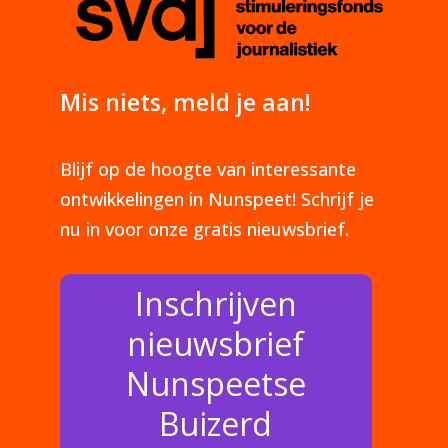
Mis niets, meld je aan!
Blijf op de hoogte van interessante
ontwikkelingen in Nunspeet! Schrijf je
nu in voor onze gratis nieuwsbrief.
Inschrijven
nieuwsbrief
Nunspeetse
Buizerd