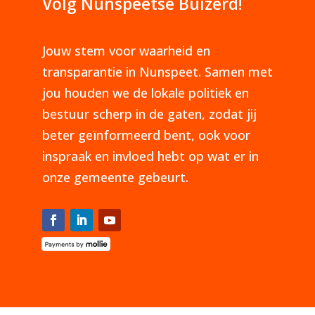
Volg Nunspeetse Buizerd!
Jouw stem voor waarheid en
transparantie in Nunspeet. Samen met
jou houden we de lokale politiek en
bestuur scherp in de gaten, zodat jij
beter geïnformeerd bent, ook voor
inspraak en invloed hebt op wat er in
onze gemeente gebeurt.