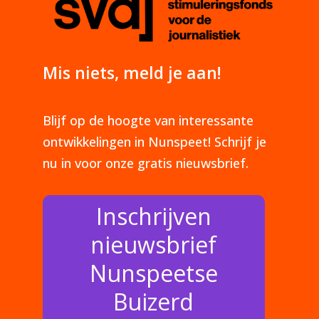
Mis niets, meld je aan!
Blijf op de hoogte van interessante
ontwikkelingen in Nunspeet! Schrijf je
nu in voor onze gratis nieuwsbrief.
Inschrijven
nieuwsbrief
Nunspeetse
Buizerd