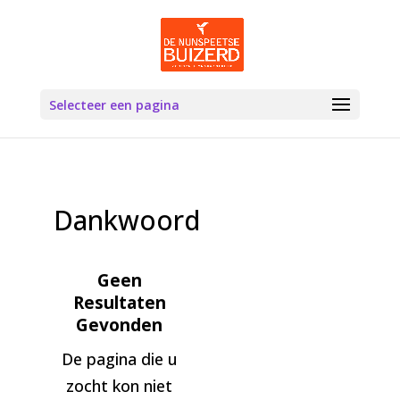
Selecteer een pagina
Dankwoord
Geen
Resultaten
Gevonden
De pagina die u
zocht kon niet