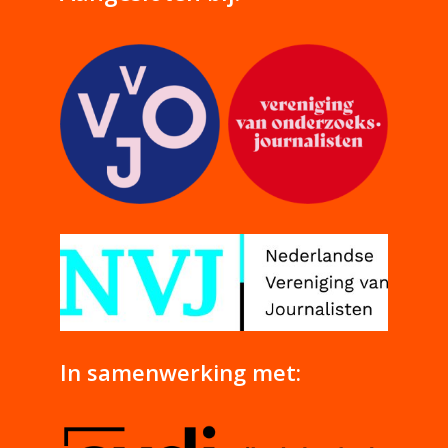
In samenwerking met: