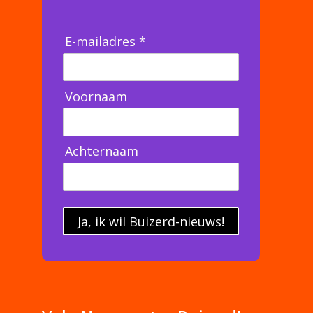
E-mailadres *
Voornaam
Achternaam
Ja, ik wil Buizerd-nieuws!