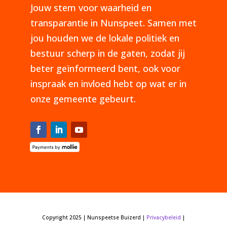
Jouw stem voor waarheid en
transparantie in Nunspeet. Samen met
jou houden we de lokale politiek en
bestuur scherp in de gaten, zodat jij
beter geïnformeerd bent, ook voor
inspraak en invloed hebt op wat er in
onze gemeente gebeurt.
Copyright 2025 | Nunspeetse Buizerd |
Privacybeleid
|