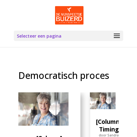
Selecteer een pagina
Democratisch proces
[Column]
Timing
door
Sandra