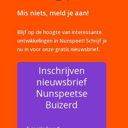
Mis niets, meld je aan!
Blijf op de hoogte van interessante
ontwikkelingen in Nunspeet! Schrijf je
nu in voor onze gratis nieuwsbrief.
Inschrijven
nieuwsbrief
Nunspeetse
Buizerd