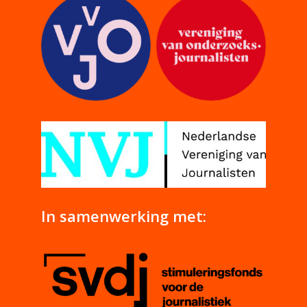
In samenwerking met: