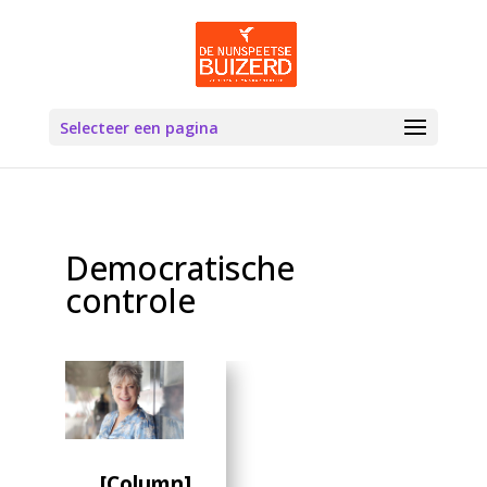
Selecteer een pagina
Democratische
controle
[Column]