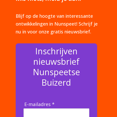
Blijf op de hoogte van interessante
ontwikkelingen in Nunspeet! Schrijf je
nu in voor onze gratis nieuwsbrief.
Inschrijven
nieuwsbrief
Nunspeetse
Buizerd
E-mailadres *