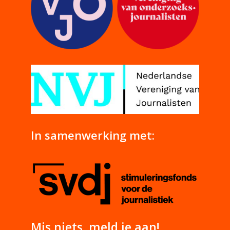
In samenwerking met:
Mis niets, meld je aan!