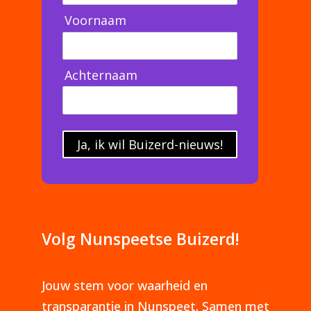
Voornaam
Achternaam
Ja, ik wil Buizerd-nieuws!
Volg Nunspeetse Buizerd!
Jouw stem voor waarheid en
transparantie in Nunspeet. Samen met