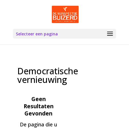
Selecteer een pagina
Democratische
vernieuwing
Geen
Resultaten
Gevonden
De pagina die u