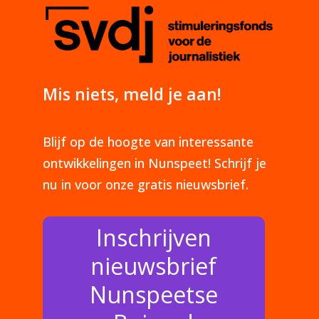
Mis niets, meld je aan!
Blijf op de hoogte van interessante
ontwikkelingen in Nunspeet! Schrijf je
nu in voor onze gratis nieuwsbrief.
Inschrijven
nieuwsbrief
Nunspeetse