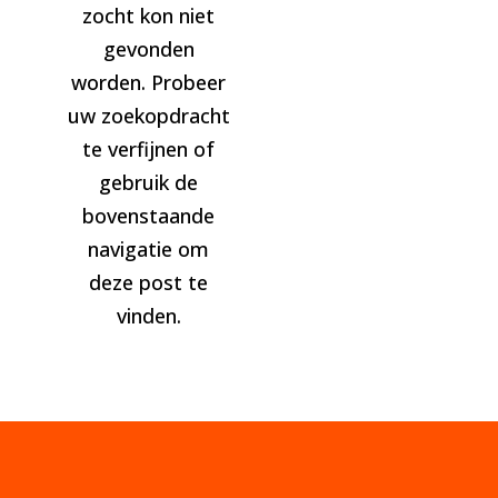
zocht kon niet
gevonden
worden. Probeer
uw zoekopdracht
te verfijnen of
gebruik de
bovenstaande
navigatie om
deze post te
vinden.