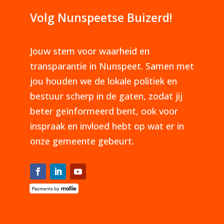
Volg Nunspeetse Buizerd!
Jouw stem voor waarheid en
transparantie in Nunspeet. Samen met
jou houden we de lokale politiek en
bestuur scherp in de gaten, zodat jij
beter geïnformeerd bent, ook voor
inspraak en invloed hebt op wat er in
onze gemeente gebeurt.