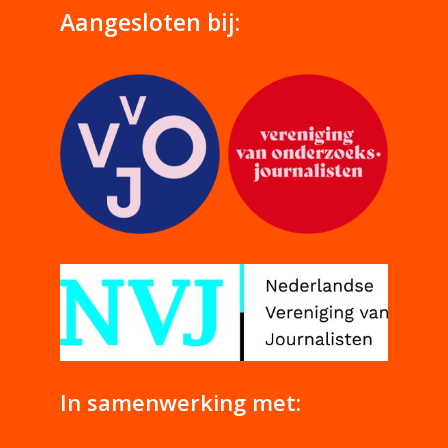
Aangesloten bij:
In samenwerking met: