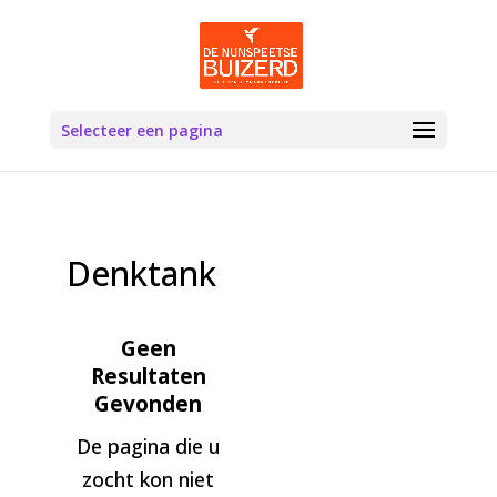
Selecteer een pagina
Denktank
Geen
Resultaten
Gevonden
De pagina die u
zocht kon niet