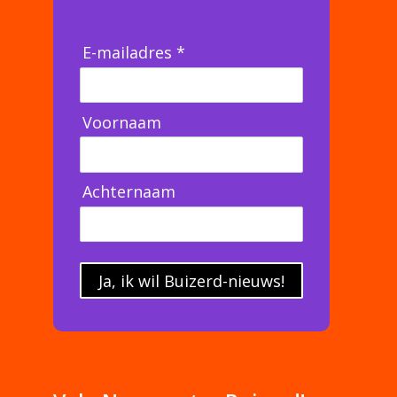
E-mailadres *
Voornaam
Achternaam
Ja, ik wil Buizerd-nieuws!