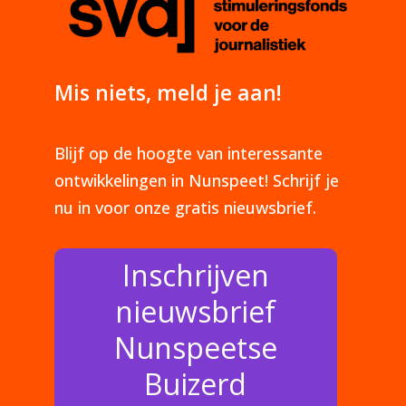
Mis niets, meld je aan!
Blijf op de hoogte van interessante
ontwikkelingen in Nunspeet! Schrijf je
nu in voor onze gratis nieuwsbrief.
Inschrijven
nieuwsbrief
Nunspeetse
Buizerd