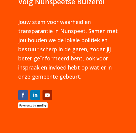
Volg Nunspeetse Buizerd!
Jouw stem voor waarheid en
transparantie in Nunspeet. Samen met
jou houden we de lokale politiek en
bestuur scherp in de gaten, zodat jij
beter geïnformeerd bent, ook voor
inspraak en invloed hebt op wat er in
onze gemeente gebeurt.