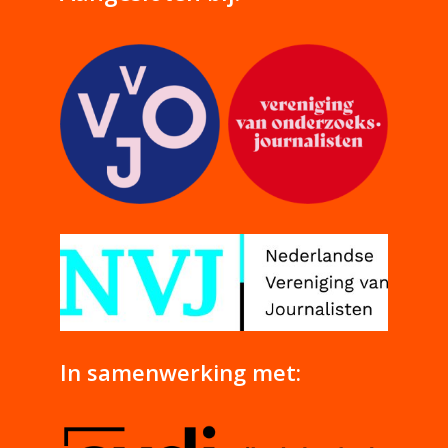
In samenwerking met: