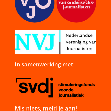
In samenwerking met:
Mis niets, meld je aan!