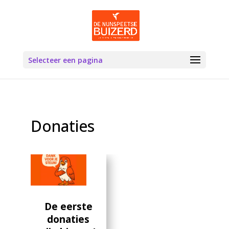
Selecteer een pagina
Donaties
De eerste
donaties