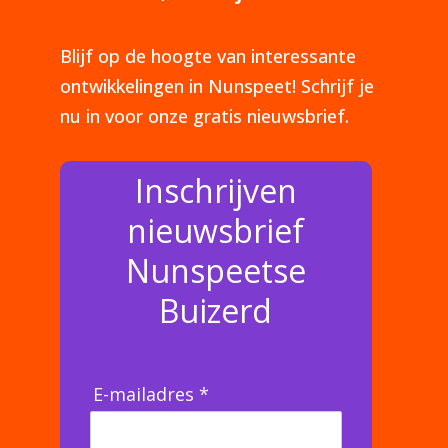
Blijf op de hoogte van interessante
ontwikkelingen in Nunspeet! Schrijf je
nu in voor onze gratis nieuwsbrief.
Inschrijven
nieuwsbrief
Nunspeetse
Buizerd
E-mailadres *