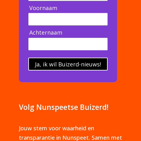
Voornaam
Achternaam
Ja, ik wil Buizerd-nieuws!
Volg Nunspeetse Buizerd!
Jouw stem voor waarheid en
transparantie in Nunspeet. Samen met