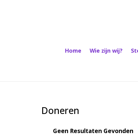
Home
Wie zijn wij?
St
Doneren
Geen Resultaten Gevonden