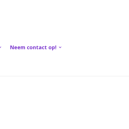
Neem contact op!