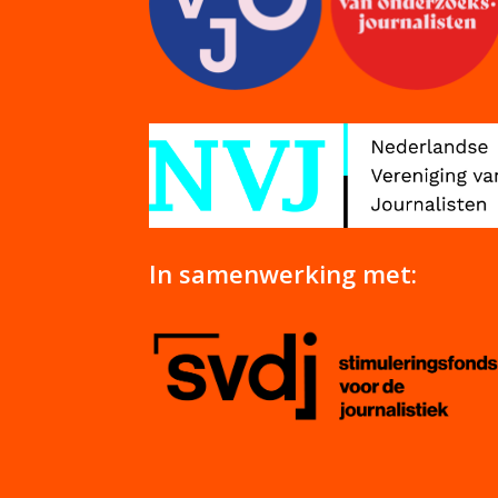
In samenwerking met: