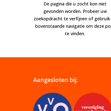
De pagina die u zocht kon niet
gevonden worden. Probeer uw
zoekopdracht te verfijnen of gebruik
bovenstaande navigatie om deze po
te vinden.
Aangesloten bij: