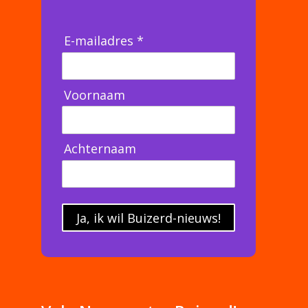
E-mailadres *
Voornaam
Achternaam
Ja, ik wil Buizerd-nieuws!