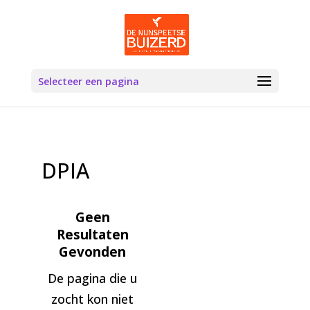
Selecteer een pagina
DPIA
Geen
Resultaten
Gevonden
De pagina die u
zocht kon niet