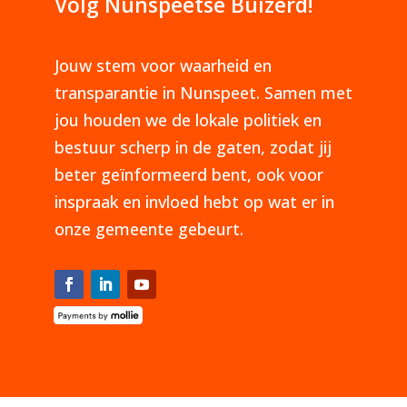
Volg Nunspeetse Buizerd!
Jouw stem voor waarheid en
transparantie in Nunspeet. Samen met
jou houden we de lokale politiek en
bestuur scherp in de gaten, zodat jij
beter geïnformeerd bent, ook voor
inspraak en invloed hebt op wat er in
onze gemeente gebeurt.