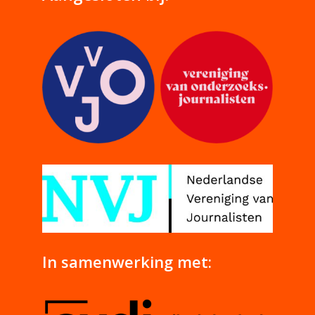
In samenwerking met: