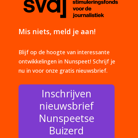
Mis niets, meld je aan!
Blijf op de hoogte van interessante
ontwikkelingen in Nunspeet! Schrijf je
nu in voor onze gratis nieuwsbrief.
Inschrijven
nieuwsbrief
Nunspeetse
Buizerd