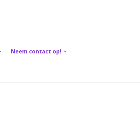
Neem contact op!