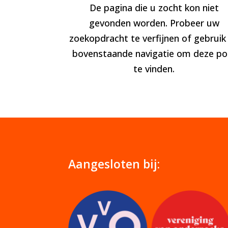
De pagina die u zocht kon niet
gevonden worden. Probeer uw
zoekopdracht te verfijnen of gebruik
bovenstaande navigatie om deze po
te vinden.
Aangesloten bij: