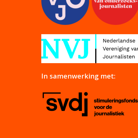
In samenwerking met: