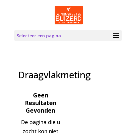
Selecteer een pagina
Draagvlakmeting
Geen
Resultaten
Gevonden
De pagina die u
zocht kon niet