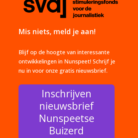
Mis niets, meld je aan!
Blijf op de hoogte van interessante
ontwikkelingen in Nunspeet! Schrijf je
nu in voor onze gratis nieuwsbrief.
Inschrijven
nieuwsbrief
Nunspeetse
Buizerd