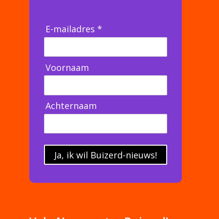
E-mailadres *
Voornaam
Achternaam
Ja, ik wil Buizerd-nieuws!