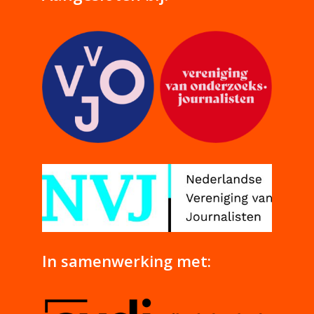
In samenwerking met: