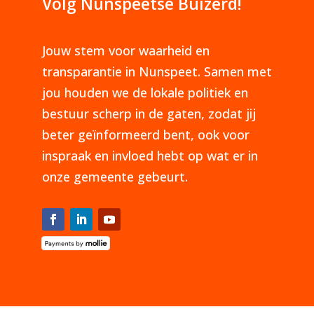
Volg Nunspeetse Buizerd!
Jouw stem voor waarheid en
transparantie in Nunspeet. Samen met
jou houden we de lokale politiek en
bestuur scherp in de gaten, zodat jij
beter geïnformeerd bent, ook voor
inspraak en invloed hebt op wat er in
onze gemeente gebeurt.