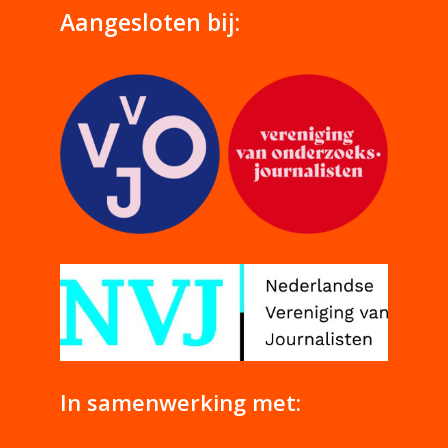
Aangesloten bij:
In samenwerking met: