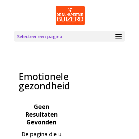
Selecteer een pagina
Emotionele
gezondheid
Geen
Resultaten
Gevonden
De pagina die u