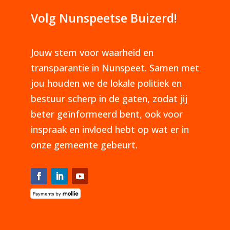
Volg Nunspeetse Buizerd!
Jouw stem voor waarheid en
transparantie in Nunspeet. Samen met
jou houden we de lokale politiek en
bestuur scherp in de gaten, zodat jij
beter geïnformeerd bent, ook voor
inspraak en invloed hebt op wat er in
onze gemeente gebeurt.