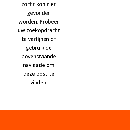
zocht kon niet
gevonden
worden. Probeer
uw zoekopdracht
te verfijnen of
gebruik de
bovenstaande
navigatie om
deze post te
vinden.