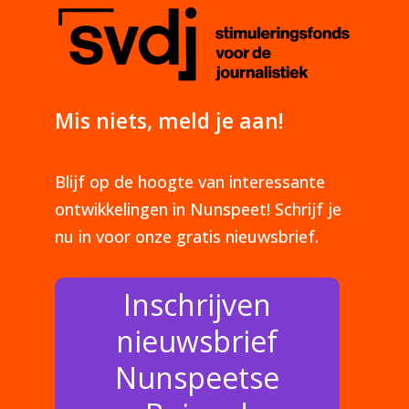
Mis niets, meld je aan!
Blijf op de hoogte van interessante
ontwikkelingen in Nunspeet! Schrijf je
nu in voor onze gratis nieuwsbrief.
Inschrijven
nieuwsbrief
Nunspeetse