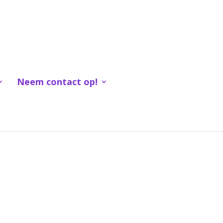
Neem contact op!