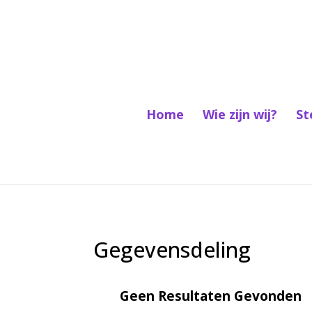
Home
Wie zijn wij?
St
Gegevensdeling
Geen Resultaten Gevonden