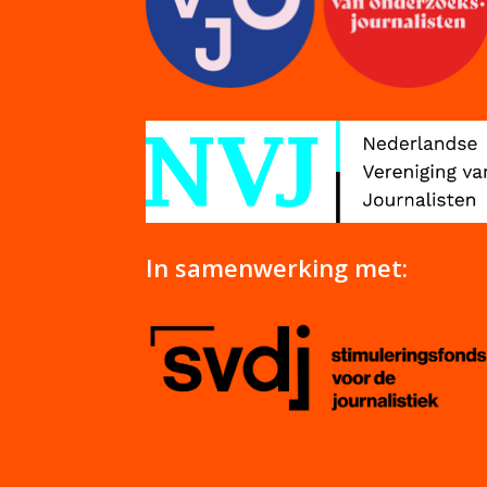
In samenwerking met: