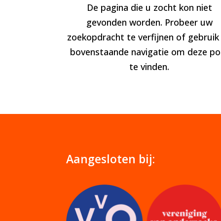
De pagina die u zocht kon niet
gevonden worden. Probeer uw
zoekopdracht te verfijnen of gebruik
bovenstaande navigatie om deze po
te vinden.
Aangesloten bij: