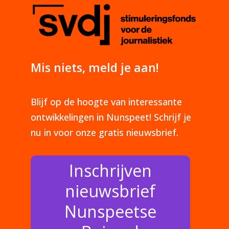
Mis niets, meld je aan!
Blijf op de hoogte van interessante
ontwikkelingen in Nunspeet! Schrijf je
nu in voor onze gratis nieuwsbrief.
Inschrijven
nieuwsbrief
Nunspeetse