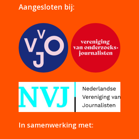
Aangesloten bij:
In samenwerking met: