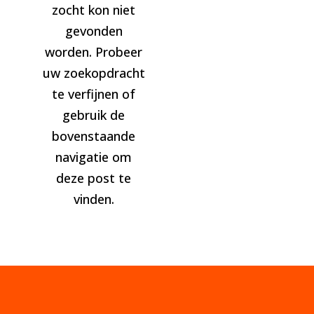
zocht kon niet
gevonden
worden. Probeer
uw zoekopdracht
te verfijnen of
gebruik de
bovenstaande
navigatie om
deze post te
vinden.