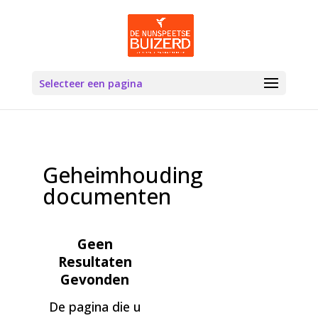
Selecteer een pagina
Geheimhouding
documenten
Geen
Resultaten
Gevonden
De pagina die u