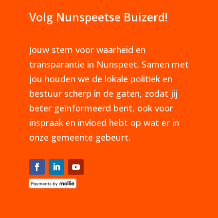
Volg Nunspeetse Buizerd!
Jouw stem voor waarheid en
transparantie in Nunspeet. Samen met
jou houden we de lokale politiek en
bestuur scherp in de gaten, zodat jij
beter geïnformeerd bent, ook voor
inspraak en invloed hebt op wat er in
onze gemeente gebeurt.