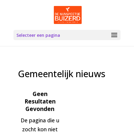
Selecteer een pagina
Gemeentelijk nieuws
Geen
Resultaten
Gevonden
De pagina die u
zocht kon niet