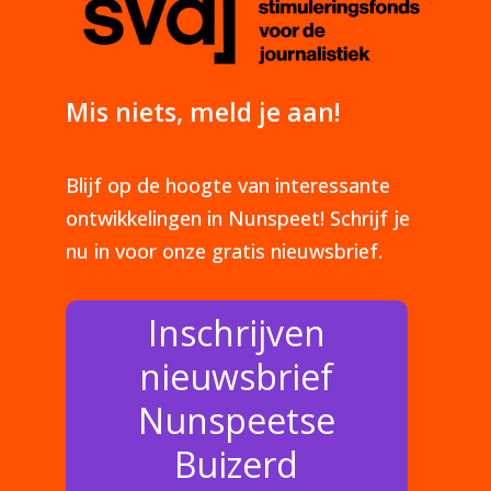
Mis niets, meld je aan!
Blijf op de hoogte van interessante
ontwikkelingen in Nunspeet! Schrijf je
nu in voor onze gratis nieuwsbrief.
Inschrijven
nieuwsbrief
Nunspeetse
Buizerd