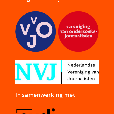
In samenwerking met: