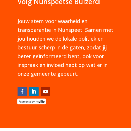
Volg Nunspeetse Buizerd!
Jouw stem voor waarheid en
transparantie in Nunspeet. Samen met
jou houden we de lokale politiek en
bestuur scherp in de gaten, zodat jij
beter geïnformeerd bent, ook voor
inspraak en invloed hebt op wat er in
onze gemeente gebeurt.