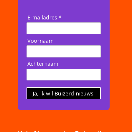
E-mailadres *
Voornaam
Achternaam
Ja, ik wil Buizerd-nieuws!