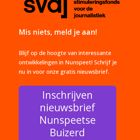
Mis niets, meld je aan!
Blijf op de hoogte van interessante
ontwikkelingen in Nunspeet! Schrijf je
nu in voor onze gratis nieuwsbrief.
Inschrijven
nieuwsbrief
Nunspeetse
Buizerd