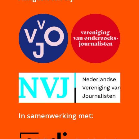
In samenwerking met: