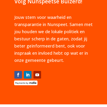
Volg Nunspeetse Buizerd!
Jouw stem voor waarheid en
transparantie in Nunspeet. Samen met
jou houden we de lokale politiek en
bestuur scherp in de gaten, zodat jij
beter geïnformeerd bent, ook voor
inspraak en invloed hebt op wat er in
onze gemeente gebeurt.