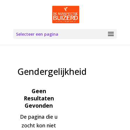
Selecteer een pagina
Gendergelijkheid
Geen
Resultaten
Gevonden
De pagina die u
zocht kon niet