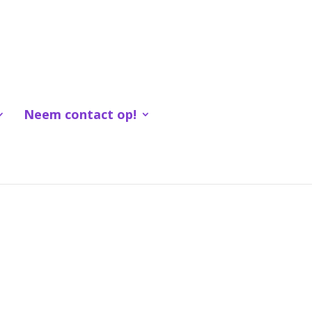
Neem contact op!