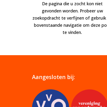
De pagina die u zocht kon niet
gevonden worden. Probeer uw
zoekopdracht te verfijnen of gebruik
bovenstaande navigatie om deze po
te vinden.
Aangesloten bij: