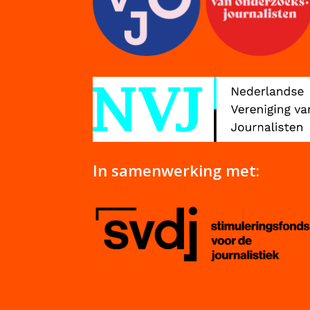
In samenwerking met: