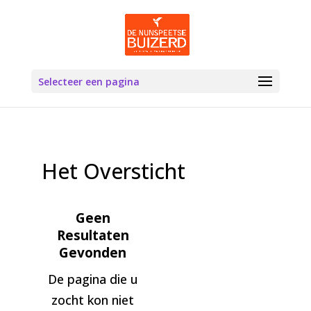
Selecteer een pagina
Het Oversticht
Geen
Resultaten
Gevonden
De pagina die u
zocht kon niet