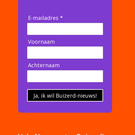
E-mailadres *
Voornaam
Achternaam
Ja, ik wil Buizerd-nieuws!