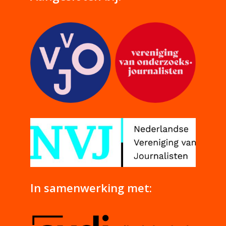
In samenwerking met: