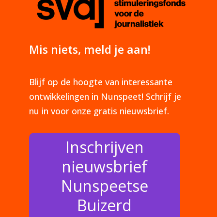
Mis niets, meld je aan!
Blijf op de hoogte van interessante
ontwikkelingen in Nunspeet! Schrijf je
nu in voor onze gratis nieuwsbrief.
Inschrijven
nieuwsbrief
Nunspeetse
Buizerd