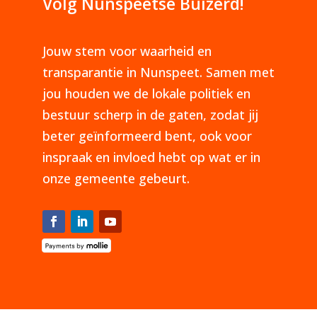
Volg Nunspeetse Buizerd!
Jouw stem voor waarheid en
transparantie in Nunspeet. Samen met
jou houden we de lokale politiek en
bestuur scherp in de gaten, zodat jij
beter geïnformeerd bent, ook voor
inspraak en invloed hebt op wat er in
onze gemeente gebeurt.