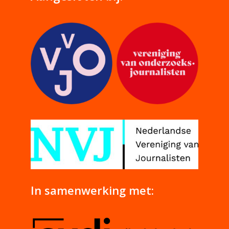
In samenwerking met: