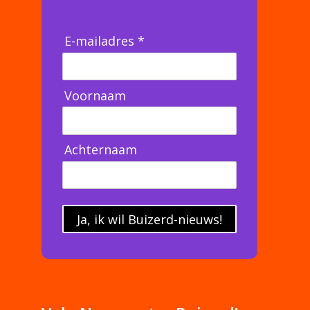
E-mailadres *
Voornaam
Achternaam
Ja, ik wil Buizerd-nieuws!