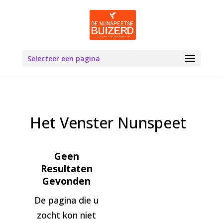
Selecteer een pagina
Het Venster Nunspeet
Geen
Resultaten
Gevonden
De pagina die u
zocht kon niet