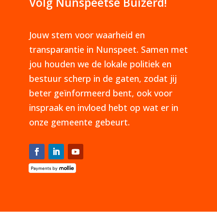
Volg Nunspeetse Buizerd!
Jouw stem voor waarheid en
transparantie in Nunspeet. Samen met
jou houden we de lokale politiek en
bestuur scherp in de gaten, zodat jij
beter geïnformeerd bent, ook voor
inspraak en invloed hebt op wat er in
onze gemeente gebeurt.