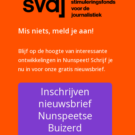
Mis niets, meld je aan!
Blijf op de hoogte van interessante
ontwikkelingen in Nunspeet! Schrijf je
nu in voor onze gratis nieuwsbrief.
Inschrijven
nieuwsbrief
Nunspeetse
Buizerd