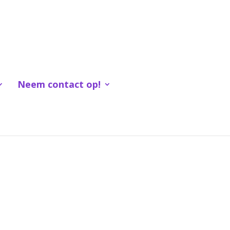
Neem contact op!