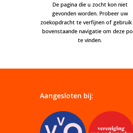
De pagina die u zocht kon niet
gevonden worden. Probeer uw
zoekopdracht te verfijnen of gebruik
bovenstaande navigatie om deze po
te vinden.
Aangesloten bij: