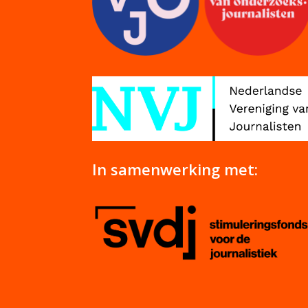
In samenwerking met: