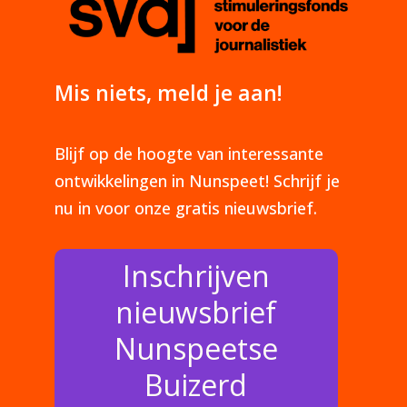
Mis niets, meld je aan!
Blijf op de hoogte van interessante
ontwikkelingen in Nunspeet! Schrijf je
nu in voor onze gratis nieuwsbrief.
Inschrijven
nieuwsbrief
Nunspeetse
Buizerd