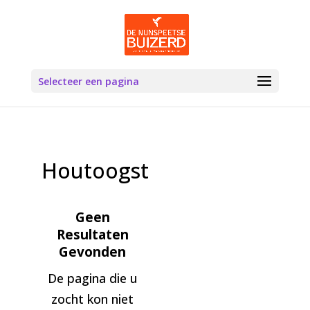
Selecteer een pagina
Houtoogst
Geen
Resultaten
Gevonden
De pagina die u
zocht kon niet