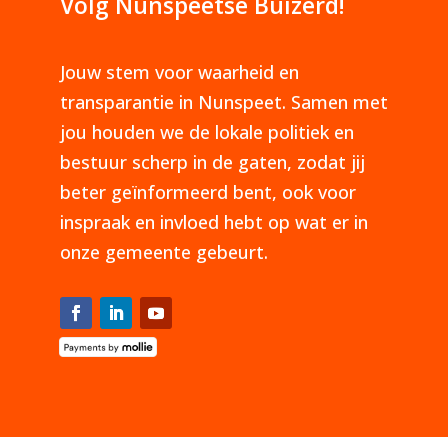
Volg Nunspeetse Buizerd!
Jouw stem voor waarheid en
transparantie in Nunspeet. Samen met
jou houden we de lokale politiek en
bestuur scherp in de gaten, zodat jij
beter geïnformeerd bent, ook voor
inspraak en invloed hebt op wat er in
onze gemeente gebeurt.