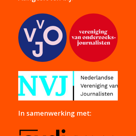
In samenwerking met: