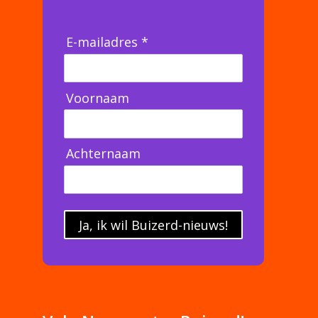
E-mailadres *
Voornaam
Achternaam
Ja, ik wil Buizerd-nieuws!