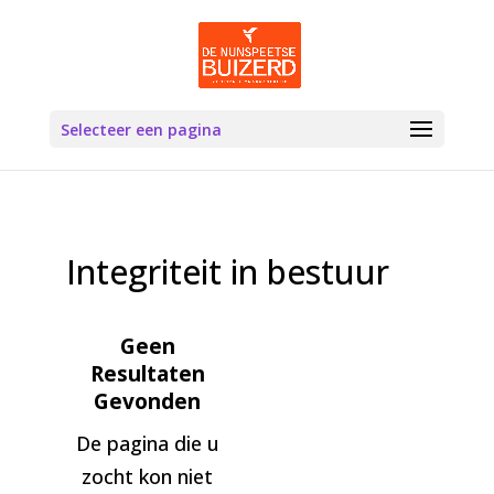
Selecteer een pagina
Integriteit in bestuur
Geen
Resultaten
Gevonden
De pagina die u
zocht kon niet