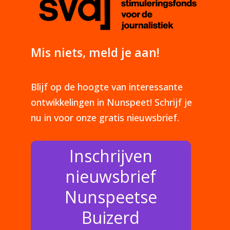
Mis niets, meld je aan!
Blijf op de hoogte van interessante
ontwikkelingen in Nunspeet! Schrijf je
nu in voor onze gratis nieuwsbrief.
Inschrijven
nieuwsbrief
Nunspeetse
Buizerd