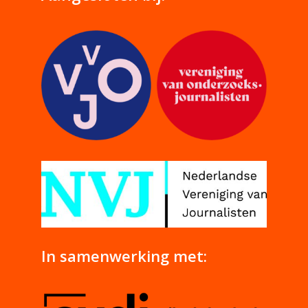
In samenwerking met: