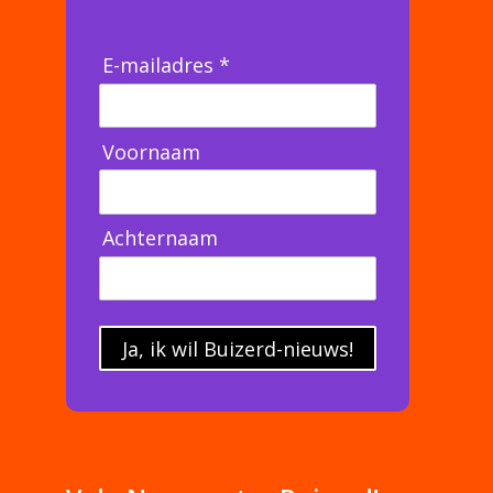
E-mailadres *
Voornaam
Achternaam
Ja, ik wil Buizerd-nieuws!