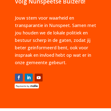
Volg Nunspeetse Buizerd!
Jouw stem voor waarheid en
transparantie in Nunspeet. Samen met
jou houden we de lokale politiek en
bestuur scherp in de gaten, zodat jij
beter geïnformeerd bent, ook voor
inspraak en invloed hebt op wat er in
onze gemeente gebeurt.