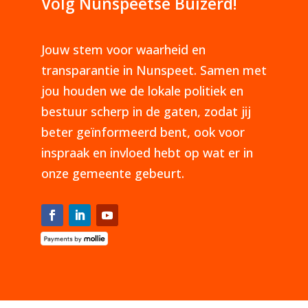
Volg Nunspeetse Buizerd!
Jouw stem voor waarheid en
transparantie in Nunspeet. Samen met
jou houden we de lokale politiek en
bestuur scherp in de gaten, zodat jij
beter geïnformeerd bent, ook voor
inspraak en invloed hebt op wat er in
onze gemeente gebeurt.