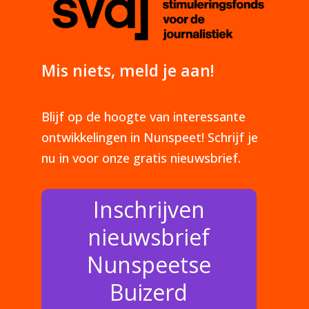
Mis niets, meld je aan!
Blijf op de hoogte van interessante
ontwikkelingen in Nunspeet! Schrijf je
nu in voor onze gratis nieuwsbrief.
Inschrijven
nieuwsbrief
Nunspeetse
Buizerd