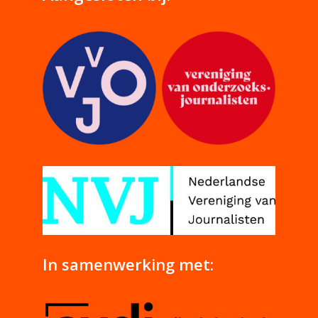
In samenwerking met: