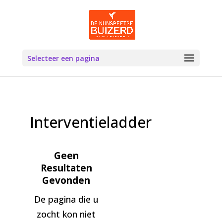
Selecteer een pagina
Interventieladder
Geen
Resultaten
Gevonden
De pagina die u
zocht kon niet