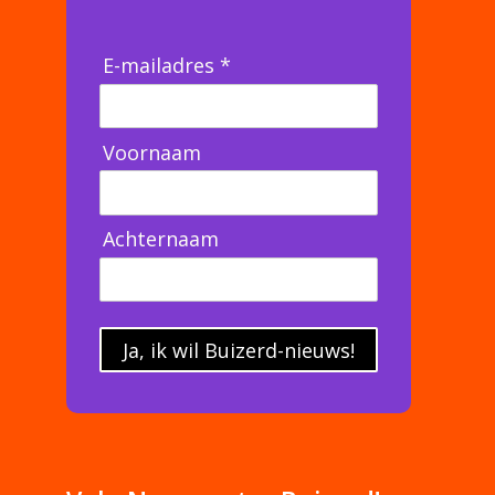
E-mailadres *
Voornaam
Achternaam
Ja, ik wil Buizerd-nieuws!