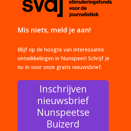
Mis niets, meld je aan!
Blijf op de hoogte van interessante
ontwikkelingen in Nunspeet! Schrijf je
nu in voor onze gratis nieuwsbrief.
Inschrijven
nieuwsbrief
Nunspeetse
Buizerd