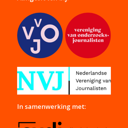
In samenwerking met: