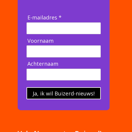
E-mailadres *
Voornaam
Achternaam
Ja, ik wil Buizerd-nieuws!