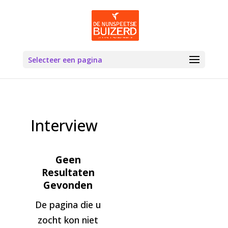
Selecteer een pagina
Interview
Geen
Resultaten
Gevonden
De pagina die u
zocht kon niet