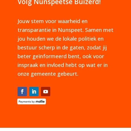
Volg Nunspeetse Buizerd!
Jouw stem voor waarheid en
transparantie in Nunspeet. Samen met
jou houden we de lokale politiek en
bestuur scherp in de gaten, zodat jij
beter geïnformeerd bent, ook voor
inspraak en invloed hebt op wat er in
onze gemeente gebeurt.