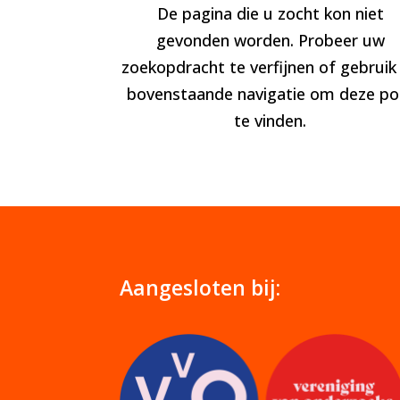
De pagina die u zocht kon niet
gevonden worden. Probeer uw
zoekopdracht te verfijnen of gebruik
bovenstaande navigatie om deze po
te vinden.
Aangesloten bij: