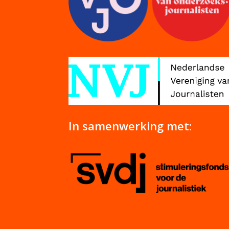
In samenwerking met: