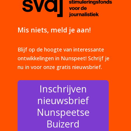
Mis niets, meld je aan!
Blijf op de hoogte van interessante
ontwikkelingen in Nunspeet! Schrijf je
nu in voor onze gratis nieuwsbrief.
Inschrijven
nieuwsbrief
Nunspeetse
Buizerd