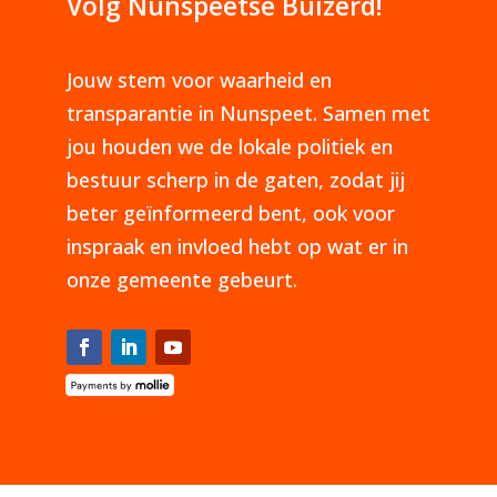
Volg Nunspeetse Buizerd!
Jouw stem voor waarheid en
transparantie in Nunspeet. Samen met
jou houden we de lokale politiek en
bestuur scherp in de gaten, zodat jij
beter geïnformeerd bent, ook voor
inspraak en invloed hebt op wat er in
onze gemeente gebeurt.