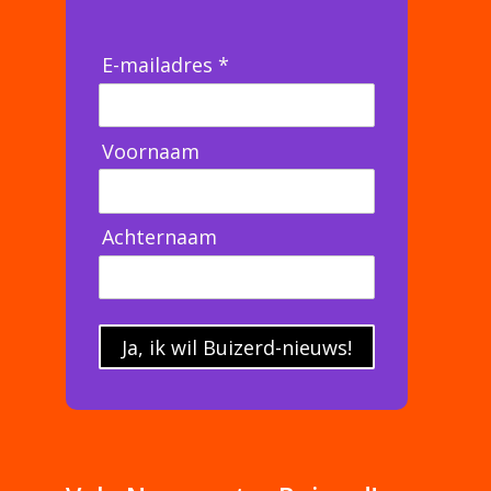
E-mailadres *
Voornaam
Achternaam
Ja, ik wil Buizerd-nieuws!