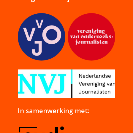
In samenwerking met: