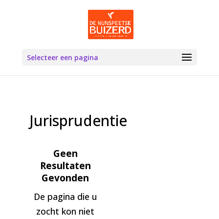
Selecteer een pagina
Jurisprudentie
Geen
Resultaten
Gevonden
De pagina die u
zocht kon niet