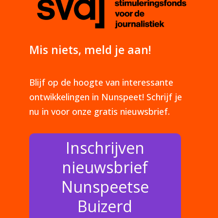
Mis niets, meld je aan!
Blijf op de hoogte van interessante
ontwikkelingen in Nunspeet! Schrijf je
nu in voor onze gratis nieuwsbrief.
Inschrijven
nieuwsbrief
Nunspeetse
Buizerd