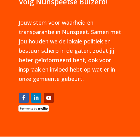
Volg Nunspeetse Buizerd!
Jouw stem voor waarheid en
transparantie in Nunspeet. Samen met
jou houden we de lokale politiek en
bestuur scherp in de gaten, zodat jij
beter geïnformeerd bent, ook voor
inspraak en invloed hebt op wat er in
onze gemeente gebeurt.