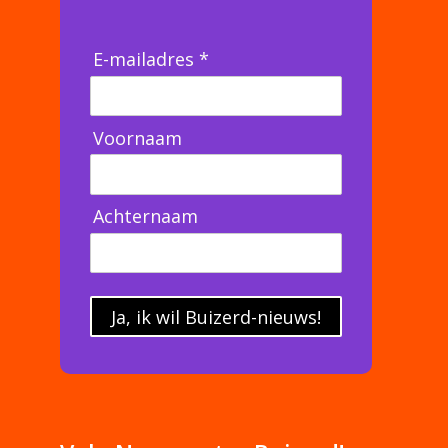
E-mailadres *
Voornaam
Achternaam
Ja, ik wil Buizerd-nieuws!