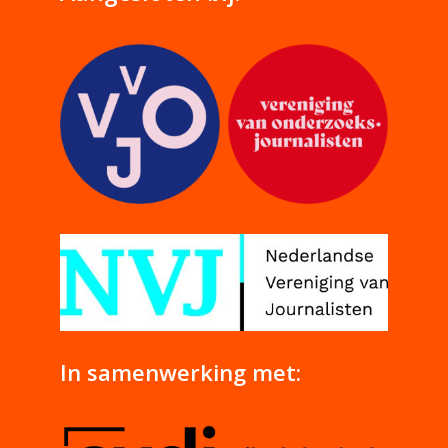
In samenwerking met: