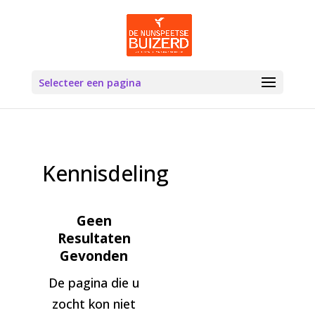
Selecteer een pagina
Kennisdeling
Geen
Resultaten
Gevonden
De pagina die u
zocht kon niet