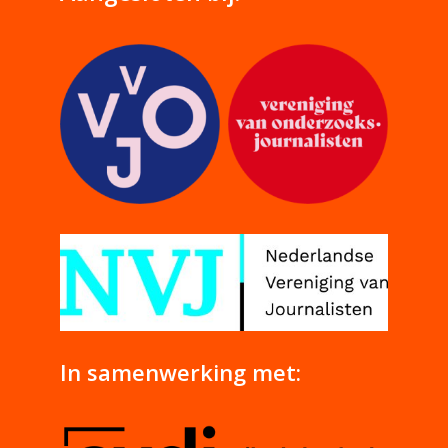
In samenwerking met: