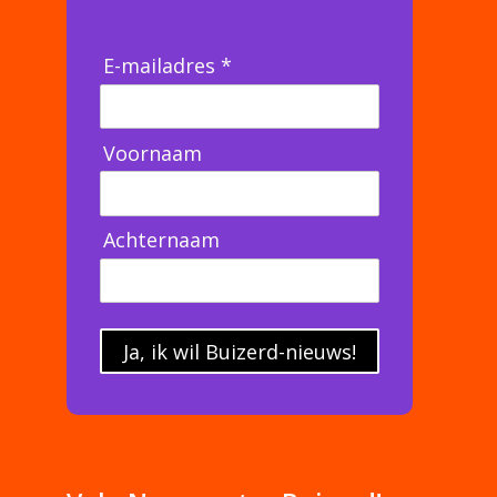
E-mailadres *
Voornaam
Achternaam
Ja, ik wil Buizerd-nieuws!