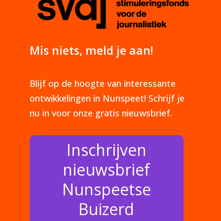
Mis niets, meld je aan!
Blijf op de hoogte van interessante
ontwikkelingen in Nunspeet! Schrijf je
nu in voor onze gratis nieuwsbrief.
Inschrijven
nieuwsbrief
Nunspeetse
Buizerd