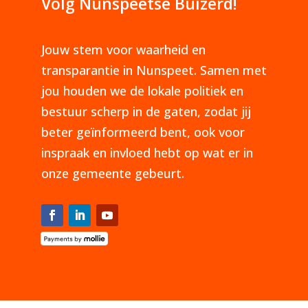
Volg Nunspeetse Buizerd!
Jouw stem voor waarheid en
transparantie in Nunspeet. Samen met
jou houden we de lokale politiek en
bestuur scherp in de gaten, zodat jij
beter geïnformeerd bent, ook voor
inspraak en invloed hebt op wat er in
onze gemeente gebeurt.