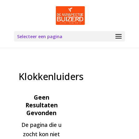
Selecteer een pagina
Klokkenluiders
Geen
Resultaten
Gevonden
De pagina die u
zocht kon niet