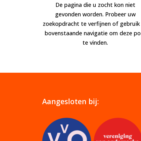
De pagina die u zocht kon niet
gevonden worden. Probeer uw
zoekopdracht te verfijnen of gebruik
bovenstaande navigatie om deze po
te vinden.
Aangesloten bij: