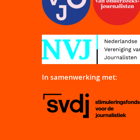
In samenwerking met: