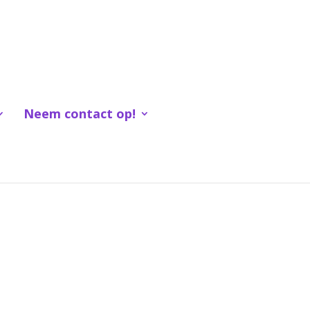
Neem contact op!