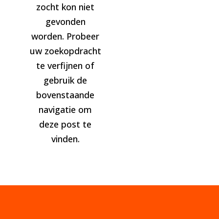
zocht kon niet
gevonden
worden. Probeer
uw zoekopdracht
te verfijnen of
gebruik de
bovenstaande
navigatie om
deze post te
vinden.