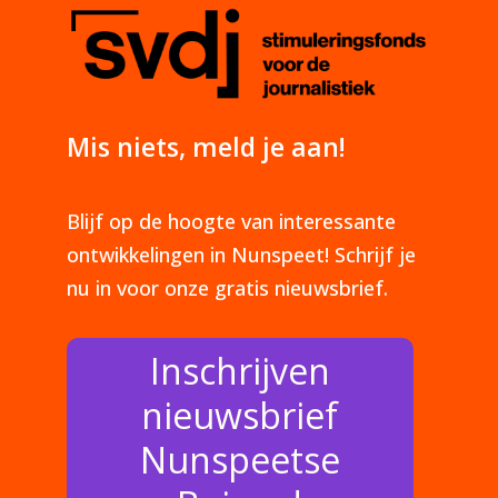
Mis niets, meld je aan!
Blijf op de hoogte van interessante
ontwikkelingen in Nunspeet! Schrijf je
nu in voor onze gratis nieuwsbrief.
Inschrijven
nieuwsbrief
Nunspeetse