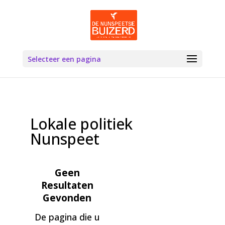
Selecteer een pagina
Lokale politiek
Nunspeet
Geen
Resultaten
Gevonden
De pagina die u