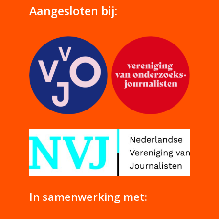
Aangesloten bij:
In samenwerking met: