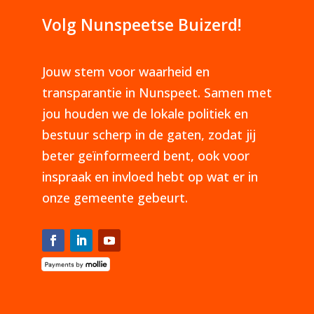
Volg Nunspeetse Buizerd!
Jouw stem voor waarheid en
transparantie in Nunspeet. Samen met
jou houden we de lokale politiek en
bestuur scherp in de gaten, zodat jij
beter geïnformeerd bent, ook voor
inspraak en invloed hebt op wat er in
onze gemeente gebeurt.