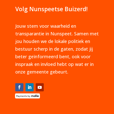
Volg Nunspeetse Buizerd!
Jouw stem voor waarheid en
transparantie in Nunspeet. Samen met
jou houden we de lokale politiek en
bestuur scherp in de gaten, zodat jij
beter geïnformeerd bent, ook voor
inspraak en invloed hebt op wat er in
onze gemeente gebeurt.