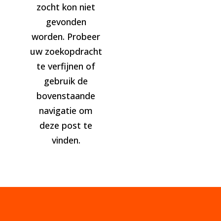
zocht kon niet
gevonden
worden. Probeer
uw zoekopdracht
te verfijnen of
gebruik de
bovenstaande
navigatie om
deze post te
vinden.