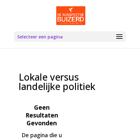
Selecteer een pagina
Lokale versus
landelijke politiek
Geen
Resultaten
Gevonden
De pagina die u