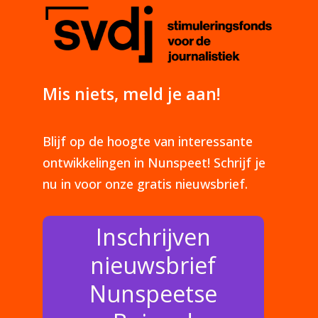
Mis niets, meld je aan!
Blijf op de hoogte van interessante
ontwikkelingen in Nunspeet! Schrijf je
nu in voor onze gratis nieuwsbrief.
Inschrijven
nieuwsbrief
Nunspeetse