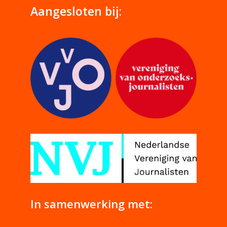
Aangesloten bij:
In samenwerking met: