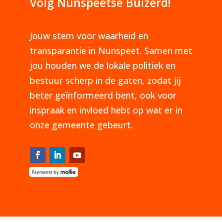
Volg Nunspeetse Buizerd!
Jouw stem voor waarheid en
transparantie in Nunspeet. Samen met
jou houden we de lokale politiek en
bestuur scherp in de gaten, zodat jij
beter geïnformeerd bent, ook voor
inspraak en invloed hebt op wat er in
onze gemeente gebeurt.