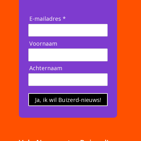
E-mailadres *
Voornaam
Achternaam
Ja, ik wil Buizerd-nieuws!