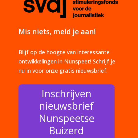
Mis niets, meld je aan!
Blijf op de hoogte van interessante
ontwikkelingen in Nunspeet! Schrijf je
nu in voor onze gratis nieuwsbrief.
Inschrijven
nieuwsbrief
Nunspeetse
Buizerd