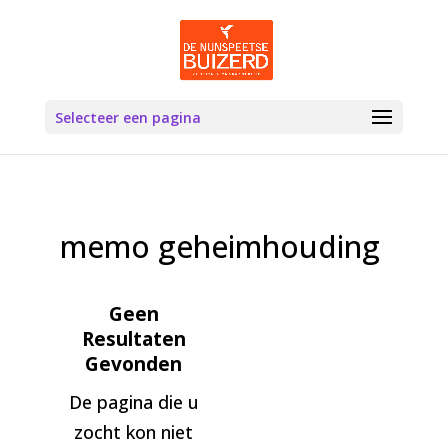
Selecteer een pagina
memo geheimhouding
Geen
Resultaten
Gevonden
De pagina die u
zocht kon niet