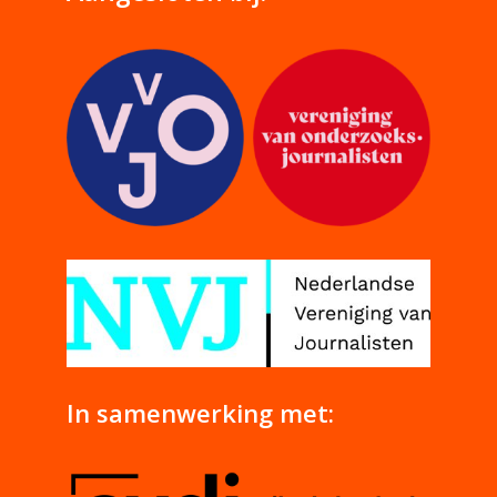
In samenwerking met: