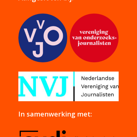
In samenwerking met: