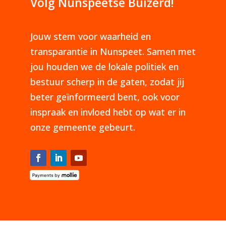
Volg Nunspeetse Buizerd!
Jouw stem voor waarheid en
transparantie in Nunspeet. Samen met
jou houden we de lokale politiek en
bestuur scherp in de gaten, zodat jij
beter geïnformeerd bent, ook voor
inspraak en invloed hebt op wat er in
onze gemeente gebeurt.