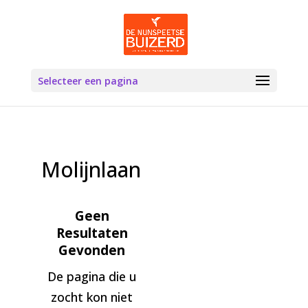
Selecteer een pagina
Molijnlaan
Geen
Resultaten
Gevonden
De pagina die u
zocht kon niet