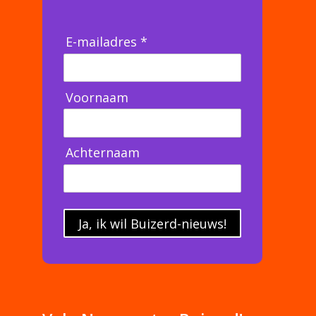
E-mailadres *
Voornaam
Achternaam
Ja, ik wil Buizerd-nieuws!