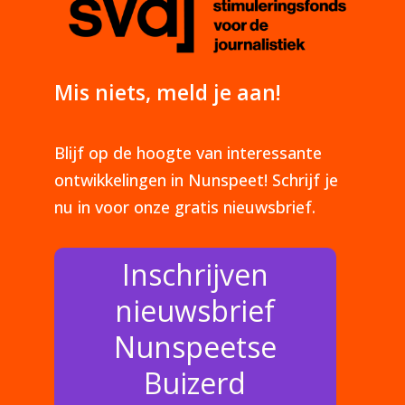
Mis niets, meld je aan!
Blijf op de hoogte van interessante
ontwikkelingen in Nunspeet! Schrijf je
nu in voor onze gratis nieuwsbrief.
Inschrijven
nieuwsbrief
Nunspeetse
Buizerd