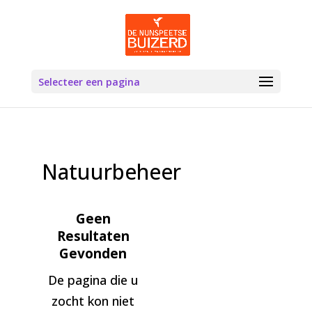
Selecteer een pagina
Natuurbeheer
Geen
Resultaten
Gevonden
De pagina die u
zocht kon niet