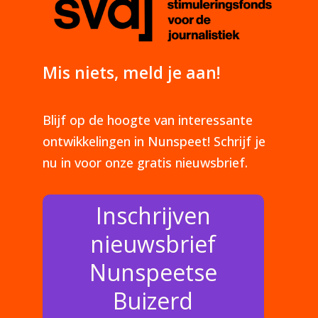
Mis niets, meld je aan!
Blijf op de hoogte van interessante
ontwikkelingen in Nunspeet! Schrijf je
nu in voor onze gratis nieuwsbrief.
Inschrijven
nieuwsbrief
Nunspeetse
Buizerd