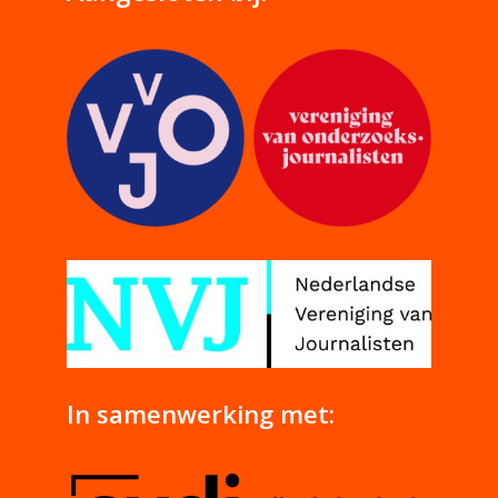
In samenwerking met: