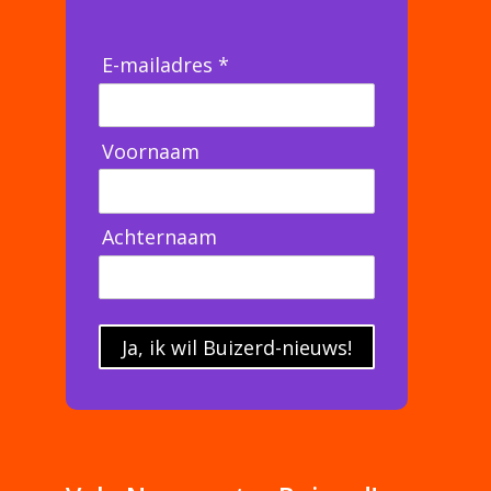
E-mailadres *
Voornaam
Achternaam
Ja, ik wil Buizerd-nieuws!