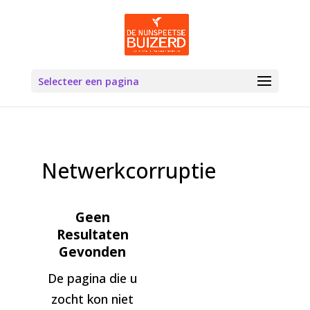
Selecteer een pagina
Netwerkcorruptie
Geen
Resultaten
Gevonden
De pagina die u
zocht kon niet