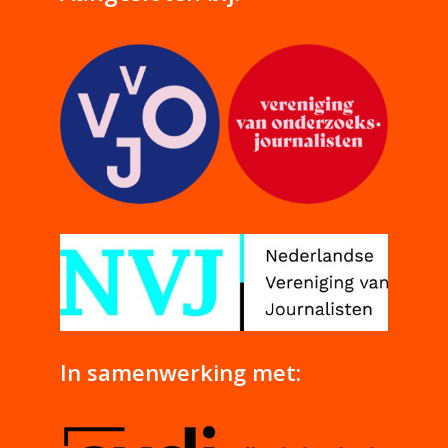
In samenwerking met: