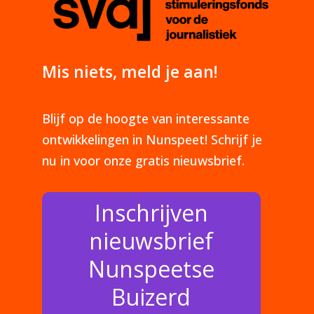
Mis niets, meld je aan!
Blijf op de hoogte van interessante
ontwikkelingen in Nunspeet! Schrijf je
nu in voor onze gratis nieuwsbrief.
Inschrijven
nieuwsbrief
Nunspeetse
Buizerd