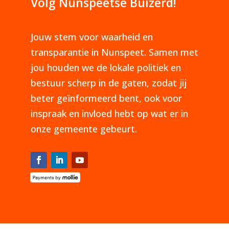
Volg Nunspeetse Buizerd!
Jouw stem voor waarheid en
transparantie in Nunspeet. Samen met
jou houden we de lokale politiek en
bestuur scherp in de gaten, zodat jij
beter geïnformeerd bent, ook voor
inspraak en invloed hebt op wat er in
onze gemeente gebeurt.