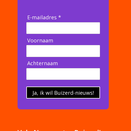
E-mailadres *
Voornaam
Achternaam
Ja, ik wil Buizerd-nieuws!