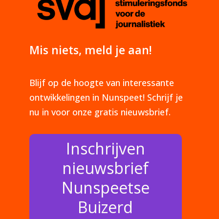
Mis niets, meld je aan!
Blijf op de hoogte van interessante
ontwikkelingen in Nunspeet! Schrijf je
nu in voor onze gratis nieuwsbrief.
Inschrijven
nieuwsbrief
Nunspeetse
Buizerd