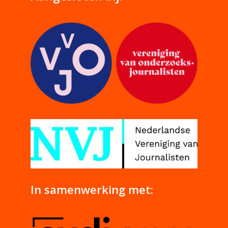
In samenwerking met: