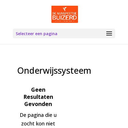
Selecteer een pagina
Onderwijssysteem
Geen
Resultaten
Gevonden
De pagina die u
zocht kon niet