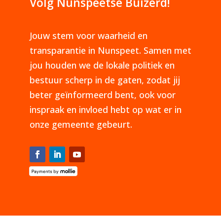
Volg Nunspeetse Buizerd!
Jouw stem voor waarheid en
transparantie in Nunspeet. Samen met
jou houden we de lokale politiek en
bestuur scherp in de gaten, zodat jij
beter geïnformeerd bent, ook voor
inspraak en invloed hebt op wat er in
onze gemeente gebeurt.