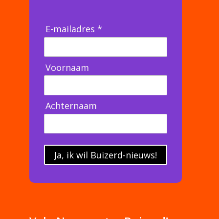
E-mailadres *
Voornaam
Achternaam
Ja, ik wil Buizerd-nieuws!