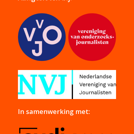
In samenwerking met: