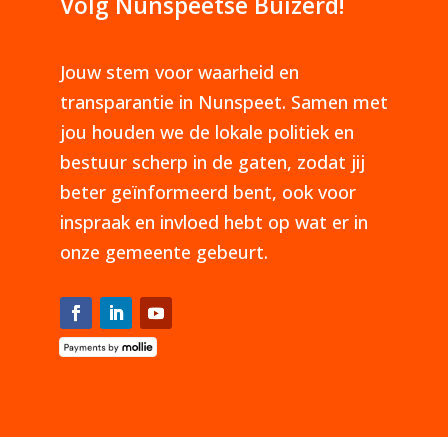
Volg Nunspeetse Buizerd!
Jouw stem voor waarheid en
transparantie in Nunspeet. Samen met
jou houden we de lokale politiek en
bestuur scherp in de gaten, zodat jij
beter geïnformeerd bent, ook voor
inspraak en invloed hebt op wat er in
onze gemeente gebeurt.