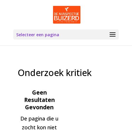
Selecteer een pagina
Onderzoek kritiek
Geen
Resultaten
Gevonden
De pagina die u
zocht kon niet