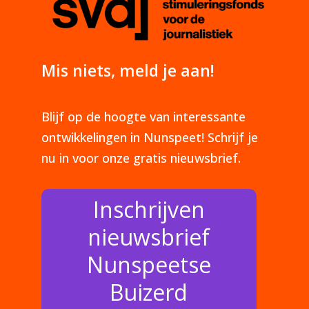
Mis niets, meld je aan!
Blijf op de hoogte van interessante
ontwikkelingen in Nunspeet! Schrijf je
nu in voor onze gratis nieuwsbrief.
Inschrijven
nieuwsbrief
Nunspeetse
Buizerd