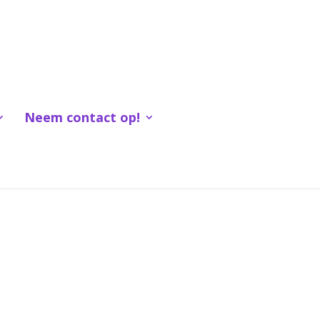
Neem contact op!