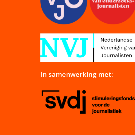
In samenwerking met: