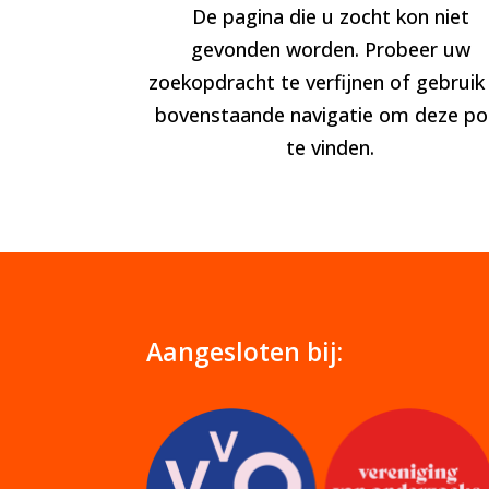
De pagina die u zocht kon niet
gevonden worden. Probeer uw
zoekopdracht te verfijnen of gebruik
bovenstaande navigatie om deze po
te vinden.
Aangesloten bij: