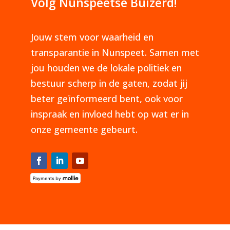
Volg Nunspeetse Buizerd!
Jouw stem voor waarheid en
transparantie in Nunspeet. Samen met
jou houden we de lokale politiek en
bestuur scherp in de gaten, zodat jij
beter geïnformeerd bent, ook voor
inspraak en invloed hebt op wat er in
onze gemeente gebeurt.