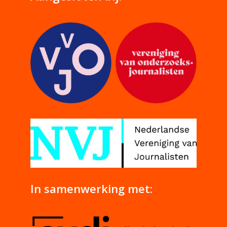
In samenwerking met: