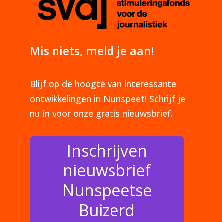
Mis niets, meld je aan!
Blijf op de hoogte van interessante
ontwikkelingen in Nunspeet! Schrijf je
nu in voor onze gratis nieuwsbrief.
Inschrijven
nieuwsbrief
Nunspeetse
Buizerd