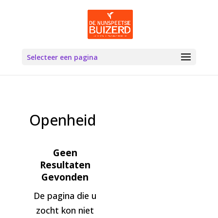
Selecteer een pagina
Openheid
Geen
Resultaten
Gevonden
De pagina die u
zocht kon niet