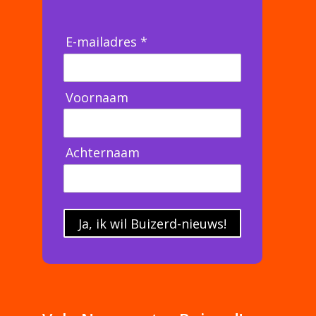
E-mailadres *
Voornaam
Achternaam
Ja, ik wil Buizerd-nieuws!